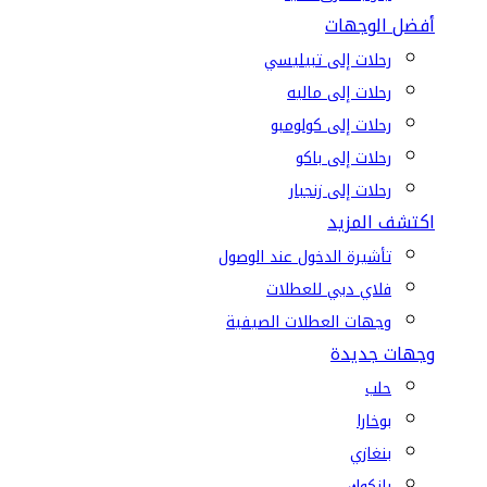
أفضل الوجهات
رحلات إلى تبيليسي
رحلات إلى ماليه
رحلات إلى كولومبو
رحلات إلى باكو
رحلات إلى زنجبار
اكتشف المزيد
تأشيرة الدخول عند الوصول
فلاي دبي للعطلات
وجهات العطلات الصيفية
وجهات جديدة
حلب
بوخارا
بنغازي
بانكوك