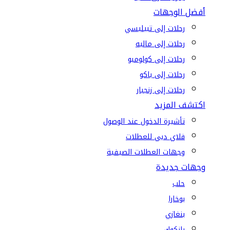
أفضل الوجهات
رحلات إلى تبيليسي
رحلات إلى ماليه
رحلات إلى كولومبو
رحلات إلى باكو
رحلات إلى زنجبار
اكتشف المزيد
تأشيرة الدخول عند الوصول
فلاي دبي للعطلات
وجهات العطلات الصيفية
وجهات جديدة
حلب
بوخارا
بنغازي
بانكوك