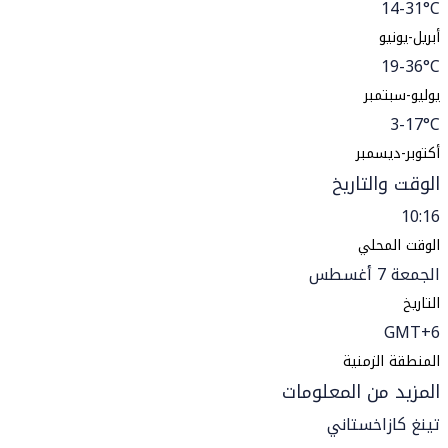
14-31°C
أبريل-يونيو
19-36°C
يوليو-سبتمبر
3-17°C
أكتوبر-ديسمبر
الوقت والتاريخ
10:16
الوقت المحلي
الجمعة 7 أغسطس
التاريخ
GMT+6
المنطقة الزمنية
المزيد من المعلومات
تينغ كازاخستاني