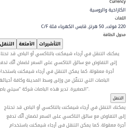
Currency
الكازاخية والروسية
اللغات
220 فولت, 50 هرتز, قابس الكهرباء فئة C/F
محول الطاقة
التأشيرات
الأمتعة
التنقل
يمكنك التنقل في أرجاء شيمكنت بالتاكسي أو الباص. قد تحتا
إلى التفاوض مع سائق التاكسي على السعر لضمان أنّك تدف
أجرة معقولة. كما يمكن التنقل في أرجاء شيمكنت باستخدا
الباصات التي تتنقّل من وإلى وسط المدينة وكافة أحيائه
الصغيرة. تدير هذه الباصات شركة "سيتي باص".
التنقل
يمكنك التنقل في أرجاء شيمكنت بالتاكسي أو الباص. قد تحتاج
إلى التفاوض مع سائق التاكسي على السعر لضمان أنّك تدفع
أجرة معقولة. كما يمكن التنقل في أرجاء شيمكنت باستخدام