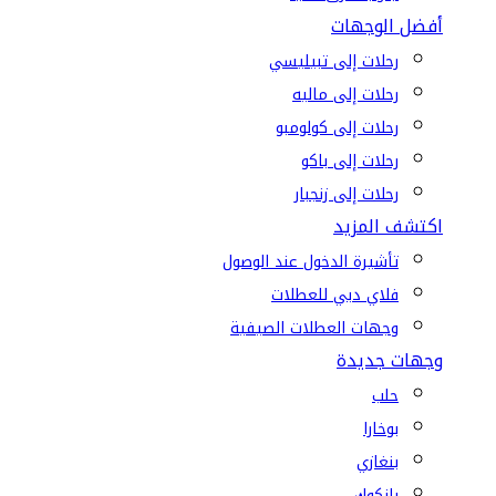
أفضل الوجهات
رحلات إلى تبيليسي
رحلات إلى ماليه
رحلات إلى كولومبو
رحلات إلى باكو
رحلات إلى زنجبار
اكتشف المزيد
تأشيرة الدخول عند الوصول
فلاي دبي للعطلات
وجهات العطلات الصيفية
وجهات جديدة
حلب
بوخارا
بنغازي
بانكوك