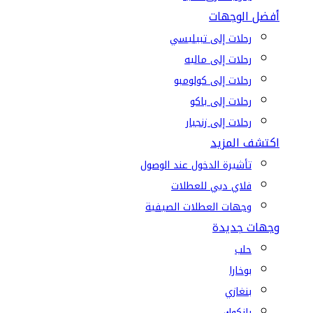
أفضل الوجهات
رحلات إلى تبيليسي
رحلات إلى ماليه
رحلات إلى كولومبو
رحلات إلى باكو
رحلات إلى زنجبار
اكتشف المزيد
تأشيرة الدخول عند الوصول
فلاي دبي للعطلات
وجهات العطلات الصيفية
وجهات جديدة
حلب
بوخارا
بنغازي
بانكوك