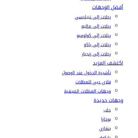
أفضل الوجهات
رحلات إلى تبيليسي
رحلات إلى ماليه
رحلات إلى كولومبو
رحلات إلى باكو
رحلات إلى زنجبار
اكتشف المزيد
تأشيرة الدخول عند الوصول
فلاي دبي للعطلات
وجهات العطلات الصيفية
وجهات جديدة
حلب
بوخارا
بنغازي
بانكوك