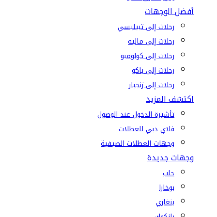
أفضل الوجهات
رحلات إلى تبيليسي
رحلات إلى ماليه
رحلات إلى كولومبو
رحلات إلى باكو
رحلات إلى زنجبار
اكتشف المزيد
تأشيرة الدخول عند الوصول
فلاي دبي للعطلات
وجهات العطلات الصيفية
وجهات جديدة
حلب
بوخارا
بنغازي
بانكوك