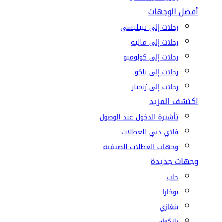
أفضل الوجهات
رحلات إلى تبيليسي
رحلات إلى ماليه
رحلات إلى كولومبو
رحلات إلى باكو
رحلات إلى زنجبار
اكتشف المزيد
تأشيرة الدخول عند الوصول
فلاي دبي للعطلات
وجهات العطلات الصيفية
وجهات جديدة
حلب
بوخارا
بنغازي
بانكوك