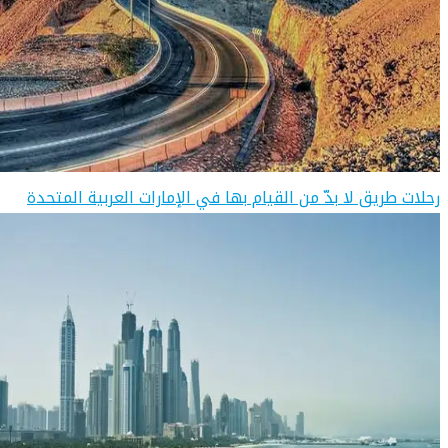
رحلات طريق لا بدّ من القيام بها في الإمارات العربية المتحدة