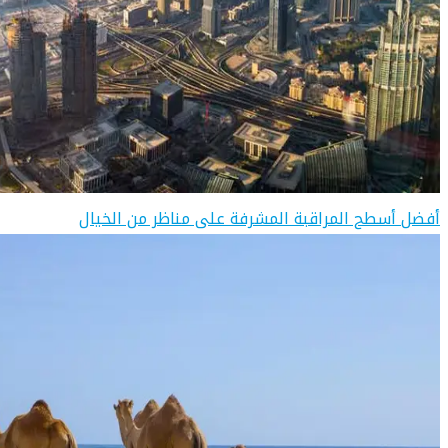
أفضل أسطح المراقبة المشرفة على مناظر من الخيال