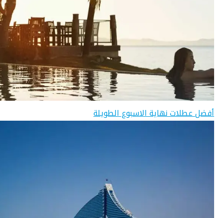
أفضل عطلات نهاية الاسبوع الطويلة