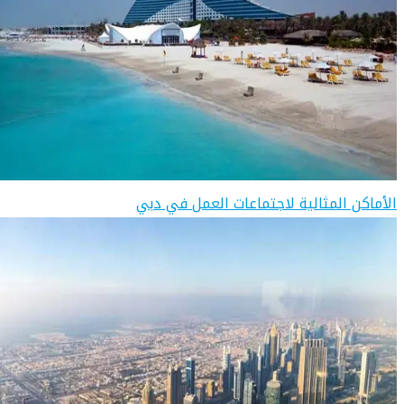
الأماكن المثالية لاجتماعات العمل في دبي