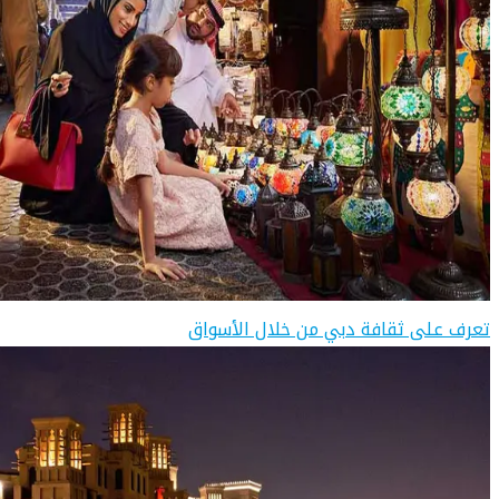
تعرف على ثقافة دبي من خلال الأسواق