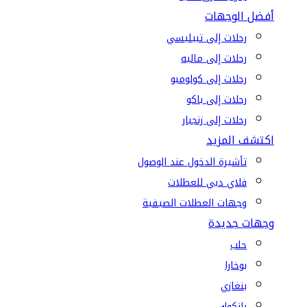
أفضل الوجهات
رحلات إلى تبيليسي
رحلات إلى ماليه
رحلات إلى كولومبو
رحلات إلى باكو
رحلات إلى زنجبار
اكتشف المزيد
تأشيرة الدخول عند الوصول
فلاي دبي للعطلات
وجهات العطلات الصيفية
وجهات جديدة
حلب
بوخارا
بنغازي
بانكوك