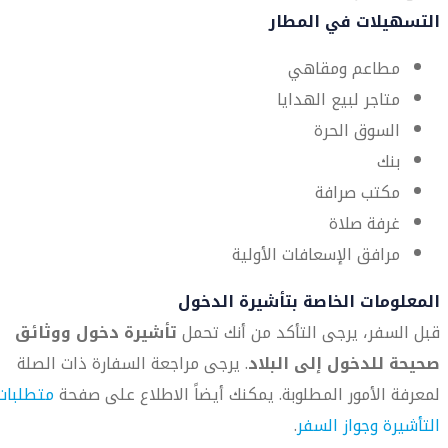
التسهيلات في المطار
مطاعم ومقاهي
متاجر لبيع الهدايا
السوق الحرة
بنك
مكتب صرافة
غرفة صلاة
مرافق الإسعافات الأولية
المعلومات الخاصة بتأشيرة الدخول
قبل السفر، يرجى التأكد من أنك تحمل
تأشيرة دخول ووثائق
صحيحة للدخول إلى البلاد
. يرجى مراجعة السفارة ذات الصلة
لمعرفة الأمور المطلوبة. يمكنك أيضاً الاطلاع على صفحة
متطلبات
التأشيرة وجواز السفر
.