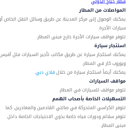
مطار جناح الدولي
المواصلات من المطار
يمكنك الوصول إلى مركز المدينة عن طريق وسائل النقل الخاص أو
سيارات الأجرة.
تتوفر مواقف سيارات الأجرة خارج مبنى المطار.
استئجار سيارة
يمكنك استئجار سيارة عن طريق مكاتب تأجير السيارات مثل آفيس
ويوروب كار في المطار.
يمكنك أيضاً استئجار سيارة من خلال
فلاي دبي
.
مواقف السيارات
تتوفر مواقف للسيارات في المطار.
التسهيلات الخاصة بأصحاب الهمم
تتوفر الكراسي المتحركة في صالتي القادمين والمغادرين. كما
تتوفر سلالم ودورات مياه خاصة بذوي الاحتياجات الخاصة داخل
مبنى المطار.