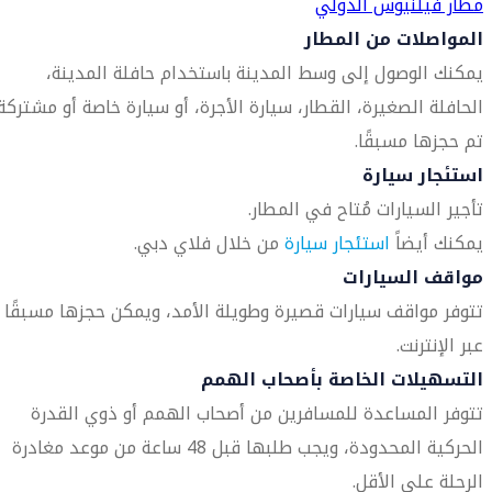
مطار فيلنيوس الدولي
المواصلات من المطار
يمكنك الوصول إلى وسط المدينة باستخدام حافلة المدينة،
الحافلة الصغيرة، القطار، سيارة الأجرة، أو سيارة خاصة أو مشتركة
تم حجزها مسبقًا.
استئجار سيارة
تأجير السيارات مُتاح في المطار.
يمكنك أيضاً
استئجار سيارة
من خلال فلاي دبي.
مواقف السيارات
تتوفر مواقف سيارات قصيرة وطويلة الأمد، ويمكن حجزها مسبقًا
عبر الإنترنت.
التسهيلات الخاصة بأصحاب الهمم
تتوفر المساعدة للمسافرين من أصحاب الهمم أو ذوي القدرة
الحركية المحدودة، ويجب طلبها قبل 48 ساعة من موعد مغادرة
الرحلة على الأقل.