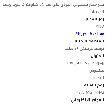
يقع مطار فيلنيوس الدولي على بعد 5.9 كيلومترات جنوب وسط
المدينة.
رمز المطار
VNO
مشاهدة الخريطة
المنطقة الزمنية
توقيت غرينتش +2 ساعة
العنوان
رودونيوس كيلياس 10A
فيلنيوس
ليتوانيا
رقم الهاتف
44442 612 370+
الموقع الإلكتروني