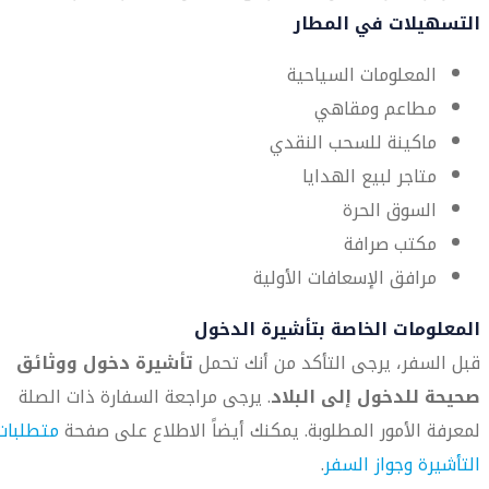
التسهيلات في المطار
المعلومات السياحية
مطاعم ومقاهي
ماكينة للسحب النقدي
متاجر لبيع الهدايا
السوق الحرة
مكتب صرافة
مرافق الإسعافات الأولية
المعلومات الخاصة بتأشيرة الدخول
قبل السفر، يرجى التأكد من أنك تحمل
تأشيرة دخول ووثائق
صحيحة للدخول إلى البلاد
. يرجى مراجعة السفارة ذات الصلة
لمعرفة الأمور المطلوبة. يمكنك أيضاً الاطلاع على صفحة
متطلبات
التأشيرة وجواز السفر
.