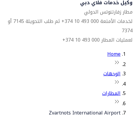
وكيل خدمات فلاي دبي
مطار زفارتنوتس الدولي
لخدمات الأمتعة 000 493 10 374+ ثم طلب التحويلة 7145 أو
7374
لعمليات المطار 000 493 10 374+
Home
الوجهات
المطارات
Zvartnots International Airport