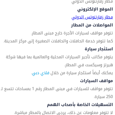
مطار زفارتنوتس الدولي
الموقع الإلكتروني
مطار زفارتنوتس الدولي
المواصلات من المطار
تتوفر مواقف لسيارات الأجرة خارج مبنى المطار.
كما تتوفر خدمة الحافلات والحافلات الصغيرة إلى مركز المدينة.
استئجار سيارة
يتوفر مكاتب تأجير السيارات المحلية والعالمية بما فيها شركة
هيرتز وسيكست في المطار.
يمكنك أيضاً استئجار سيارة من خلال
فلاي دبي
.
مواقف السيارات
تتوفر مواقف للسيارات في مبنى المطار رقم 1 بمساحات تتسع لـ
250 سيارة.
التسهيلات الخاصة بأصحاب الهمم
لا تتوفر معلومات عن ذلك، يرجى الاتصال بالمطار مباشرة.