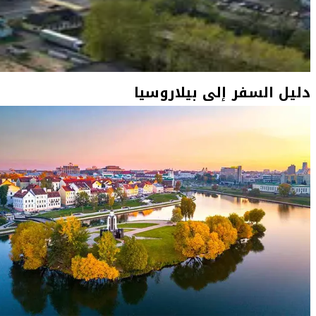
دليل السفر إلى بيلاروسيا