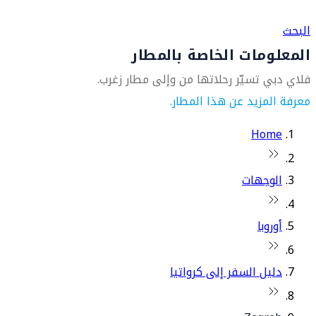
العثور على متجر السفر الأقرب إليك
البحث
المعلومات الخاصة بالمطار
فلاي دبي تسيّر رحلاتها من وإلى مطار زغرب.
معرفة المزيد عن هذا المطار.
Home
الوجهات
أوروبا
دليل السفر إلى كرواتيا