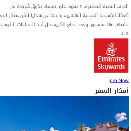
الحرف الفنية الصغيرة. لا تفوت على نفسك تذوق شريحة من
كعكة الكسترد المحلية الشهيرة وابحث عن هدايا الكريستال التي
تشتهر بها ساموبور. ويعد قطع الكريستال أحد الصناعات الرئيسية
هنا.
Join Now
أفكار السفر