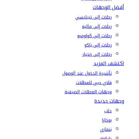
أفضل الوجهات
رحلات إلى تبيليسي
رحلات إلى ماليه
رحلات إلى كولومبو
رحلات إلى باكو
رحلات إلى زنجبار
اكتشف المزيد
تأشيرة الدخول عند الوصول
فلاي دبي للعطلات
وجهات العطلات الصيفية
وجهات جديدة
حلب
بوخارا
بنغازي
بانكوك