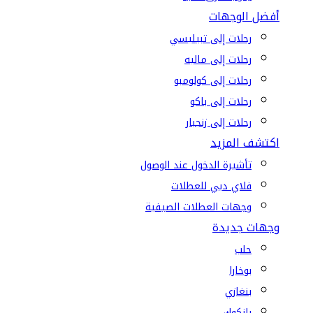
أفضل الوجهات
رحلات إلى تبيليسي
رحلات إلى ماليه
رحلات إلى كولومبو
رحلات إلى باكو
رحلات إلى زنجبار
اكتشف المزيد
تأشيرة الدخول عند الوصول
فلاي دبي للعطلات
وجهات العطلات الصيفية
وجهات جديدة
حلب
بوخارا
بنغازي
بانكوك