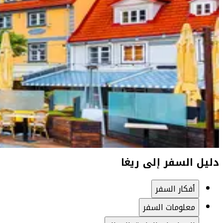
دليل السفر إلى ريغا
أفكار السفر
معلومات السفر