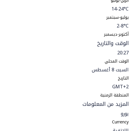
أبريل-يونيو
14-24°C
يوليو-سبتمبر
2-8°C
أكتوبر-ديسمبر
الوقت والتاريخ
20:27
الوقت المحلي
السبت 8 أغسطس
التاريخ
GMT+2
المنطقة الزمنية
المزيد من المعلومات
يورو
Currency
اللاتفية