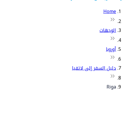
Home
الوجهات
أوروبا
دليل السفر إلى لاتفيا
Riga