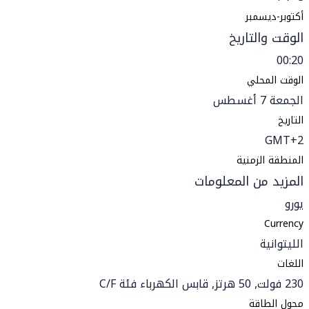
أكتوبر-ديسمبر
الوقت والتاريخ
00:20
الوقت المحلي
الجمعة 7 أغسطس
التاريخ
GMT+2
المنطقة الزمنية
المزيد من المعلومات
يورو
Currency
الليتوانية
اللغات
230 فولت, 50 هرتز, قابس الكهرباء فئة C/F
محول الطاقة