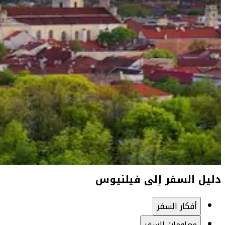
دليل السفر إلى فيلنيوس
أفكار السفر
معلومات السفر