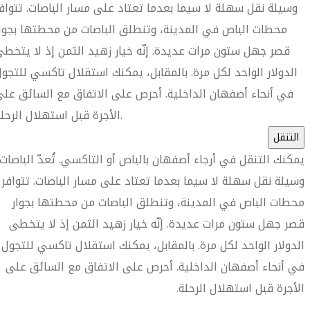
وسيلة نقل سهلة لا سيما بعدما تعتاد على مسار الباصات. تتواف
محطات الباص في المدينة، وتنطلق الباصات من محطتها بجوا
قصر جهل ستون مرات عديدة. إنّه خيار زهيد الثمن إذ لا يتخط
الدولار الواحد لكل مرة. بالمقابل، يمكنك استقلال تاكسي للتجو
في أنحاء أصفهان الداخلية. أحرص على الاتفاق مع السائق عل
الأجرة قبل استهلال الرحلة.
التنقل
يمكنك التنقل في أرجاء أصفهان بالباص أو التاكسي. تُعدّ الباصات
وسيلة نقل سهلة لا سيما بعدما تعتاد على مسار الباصات. تتوافر
محطات الباص في المدينة، وتنطلق الباصات من محطتها بجوار
قصر جهل ستون مرات عديدة. إنّه خيار زهيد الثمن إذ لا يتخطى
الدولار الواحد لكل مرة. بالمقابل، يمكنك استقلال تاكسي للتجول
في أنحاء أصفهان الداخلية. أحرص على الاتفاق مع السائق على
الأجرة قبل استهلال الرحلة.