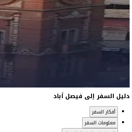
دليل السفر إلى فيصل أباد
أفكار السفر
معلومات السفر