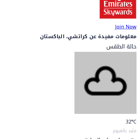
Join Now
معلومات مفيدة عن كراتشي، الباكستان
حالة الطقس
32
°C
ملبد بالغيوم