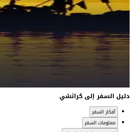
دليل السفر إلى كراتشي
أفكار السفر
معلومات السفر