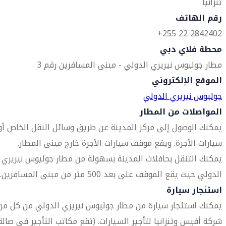
تنزانيا
رقم الهاتف
2842402 22 255+
محطة فلاي دبي
مطار جوليوس نيريري الدولي - مبنى المسافرين رقم 3
الموقع الإلكتروني
جوليوس نيريري الدولي
المواصلات من المطار
يمكنك الوصول إلى مركز المدينة عن طريق وسائل النقل الخاص أو
سيارات الأجرة. ويقع موقف سيارات الأجرة خارج مبنى المطار.
يمكنك التنقل بحافلات المدينة بسهولة من مطار جوليوس نيريري
الدولي حيث يقع الموقف على بعد 500 متر من مبنى المسافرين.
استئجار سيارة
يمكنك استئجار سيارة من مطار جوليوس نيريري الدولي من كل من
شركة أفيس وتنزانيا لتأجير السيارات. (تقع مكاتب التأجير في صالة