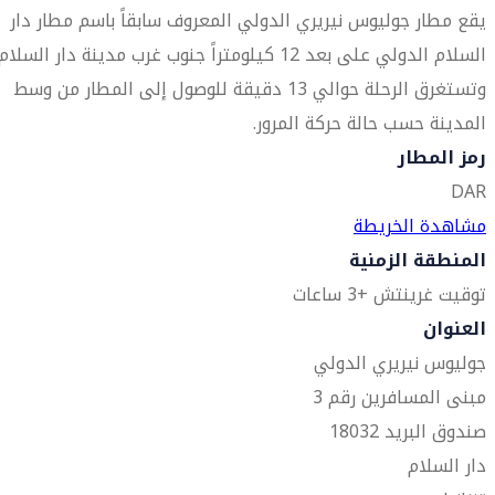
يقع مطار جوليوس نيريري الدولي المعروف سابقاً باسم مطار دار
السلام الدولي على بعد 12 كيلومتراً جنوب غرب مدينة دار السلام
وتستغرق الرحلة حوالي 13 دقيقة للوصول إلى المطار من وسط
المدينة حسب حالة حركة المرور.
رمز المطار
DAR
مشاهدة الخريطة
المنطقة الزمنية
توقيت غرينتش +3 ساعات
العنوان
جوليوس نيريري الدولي
مبنى المسافرين رقم 3
صندوق البريد 18032
دار السلام