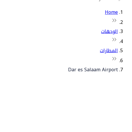
Home
الوجهات
المطارات
Dar es Salaam Airport