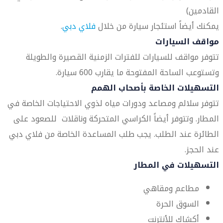
القادمين)
يمكنك أيضاً استئجار سيارة من خلال
فلاي دبي
.
مواقف السيارات
تتوفر مواقف للسيارات للفترات الزمنية القصيرة والطويلة
وتستوعب الساحة المفتوحة ما يقارب 600 سيارة.
التسهيلات الخاصة بأصحاب الهمم
تتوفر سلالم ومصاعد ودورات مياه لذوي الاحتياجات الخاصة في
المطار. وتتوفر أيضاً الكراسي المتحركة وناقلات للصعود على
الطائرة عند الطلب. يجب طلب المساعدة الخاصة من فلاي دبي
عند الحجز.
التسهيلات في المطار
مطاعم ومقاهي
السوق الحرة
أكشاك للأنترنت