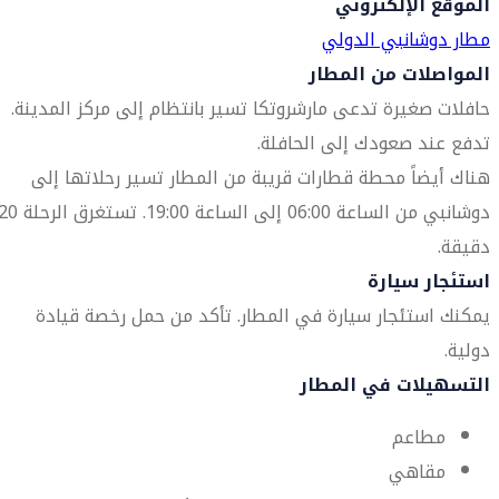
الموقع الإلكتروني
مطار دوشانبي الدولي
المواصلات من المطار
حافلات صغيرة تدعى مارشروتكا تسير بانتظام إلى مركز المدينة.
تدفع عند صعودك إلى الحافلة.
هناك أيضاً محطة قطارات قريبة من المطار تسير رحلاتها إلى
دوشانبي من الساعة 06:00 إلى الساعة 19:00. تستغرق الر
دقيقة.
استئجار سيارة
يمكنك استئجار سيارة في المطار. تأكد من حمل رخصة قيادة
دولية.
التسهيلات في المطار
مطاعم
مقاهي