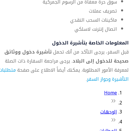
سوق حرة معفاة من الرسوم الجمركية
تصريف عملات
ماكينات السحب النقدي
اتصال إنترنت لاسلكي
المعلومات الخاصة بتأشيرة الدخول
قبل السفر، يرجى التأكد من أنك تحمل
تأشيرة دخول ووثائق
صحيحة للدخول إلى البلاد
. يرجى مراجعة السفارة ذات الصلة
لمعرفة الأمور المطلوبة. يمكنك أيضاً الاطلاع على صفحة
متطلبات
التأشيرة وجواز السفر
.
Home
الوجهات
المطارات