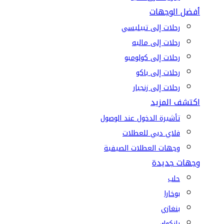
أفضل الوجهات
رحلات إلى تبيليسي
رحلات إلى ماليه
رحلات إلى كولومبو
رحلات إلى باكو
رحلات إلى زنجبار
اكتشف المزيد
تأشيرة الدخول عند الوصول
فلاي دبي للعطلات
وجهات العطلات الصيفية
وجهات جديدة
حلب
بوخارا
بنغازي
بانكوك