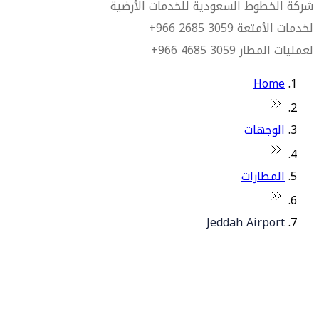
شركة الخطوط السعودية للخدمات الأرضية
لخدمات الأمتعة 3059 2685 966+
لعمليات المطار 3059 4685 966+
Home
الوجهات
المطارات
Jeddah Airport