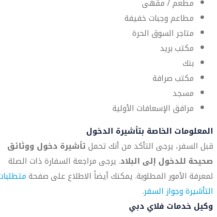
مطعم / مقهى
مطاعم وجبات خفيفة
متاجر السوق الحرة
مكتب بريد
بنك
مكتب صرافة
مسجد
مرافق الإسعافات الأولية
المعلومات الخاصة بتأشيرة الدخول
قبل السفر، يرجى التأكد من أنك تحمل
تأشيرة دخول ووثائق
صحيحة للدخول إلى البلاد
. يرجى مراجعة السفارة ذات الصلة
لمعرفة الأمور المطلوبة. يمكنك أيضاً الاطلاع على صفحة
متطلبات
التأشيرة وجواز السفر
.
وكيل خدمات فلاي دبي