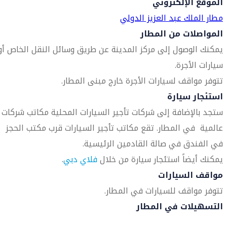
الموقع الإلكتروني
مطار الملك عبد العزيز الدولي
المواصلات من المطار
يمكنك الوصول إلى مركز المدينة عن طريق وسائل النقل الخاص أو
سيارات الأجرة.
تتوفر مواقف لسيارات الأجرة خارج مبنى المطار.
استئجار سيارة
ستجد بالإضافة إلى شركات تأجير السيارات المحلية مكاتب شركات
عالمية في المطار. تقع مكاتب تأجير السيارات قرب مكتب الحجز
في الفندق في صالة القادمين الرئيسية.
يمكنك أيضاً استئجار سيارة من خلال
فلاي دبي
.
مواقف السيارات
تتوفر مواقف للسيارات في المطار.
التسهيلات في المطار