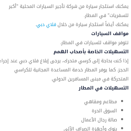
يمكنك استئجار سيارة من شركة تأجير السيارات المحلية "أكبر
للسفريات" في المطار.
يمكنك أيضاً استئجار سيارة من خلال
فلاي دبي
.
مواقف السيارات
تتوفر مواقف للسيارات في المطار.
التسهيلات الخاصة بأصحاب الهمم
إذا كنت بحاجة إلى كرسي متحرك، يرجى إبلاغ فلاي دبي عند إجراء
الحجز. كما يوفر المطار خدمة المساعدة المجانية للكراسي
المتحركة في مبنى المسافرين الدولي.
التسهيلات في المطار
مطاعم ومقاهي
السوق الحرة
صالة رجال الأعمال
بنوك وأجهزة الصراف الآلي