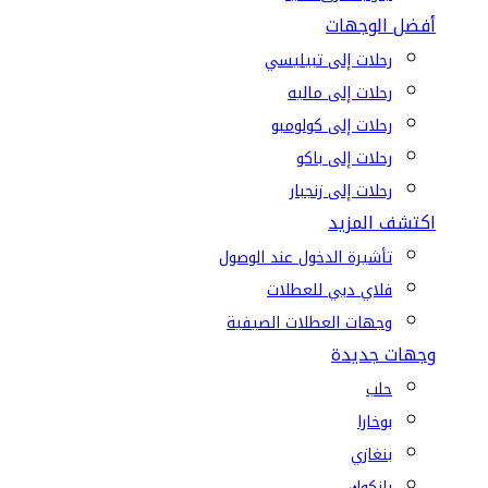
أفضل الوجهات
رحلات إلى تبيليسي
رحلات إلى ماليه
رحلات إلى كولومبو
رحلات إلى باكو
رحلات إلى زنجبار
اكتشف المزيد
تأشيرة الدخول عند الوصول
فلاي دبي للعطلات
وجهات العطلات الصيفية
وجهات جديدة
حلب
بوخارا
بنغازي
بانكوك