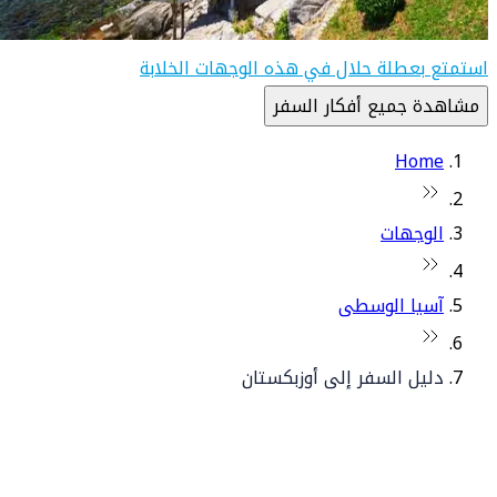
استمتع بعطلة حلال في هذه الوجهات الخلابة
مشاهدة جميع أفكار السفر
Home
الوجهات
آسيا الوسطى
دليل السفر إلى أوزبكستان