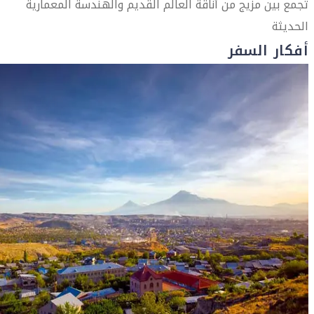
تجمع بين مزيج من أناقة العالم القديم والهندسة المعمارية
الحديثة
أفكار السفر