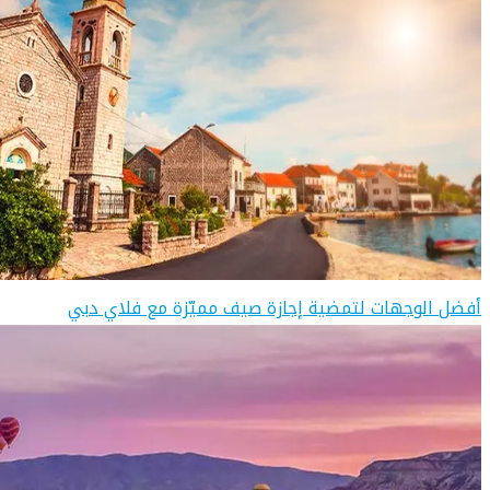
أفضل الوجهات لتمضية إجازة صيف مميّزة مع فلاي دبي