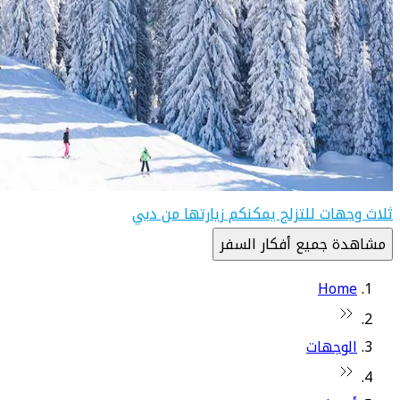
ثلاث وجهات للتزلج يمكنكم زيارتها من دبي
مشاهدة جميع أفكار السفر
Home
الوجهات