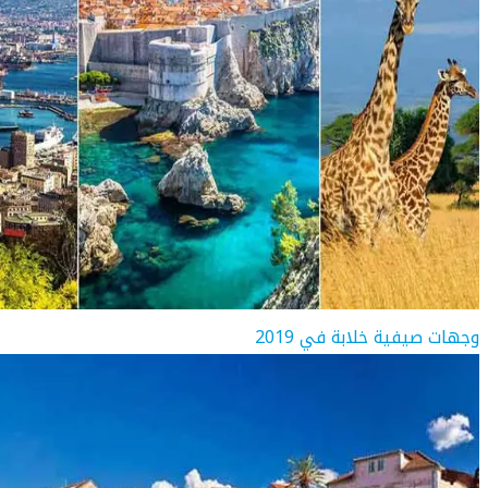
وجهات صيفية خلابة في 2019