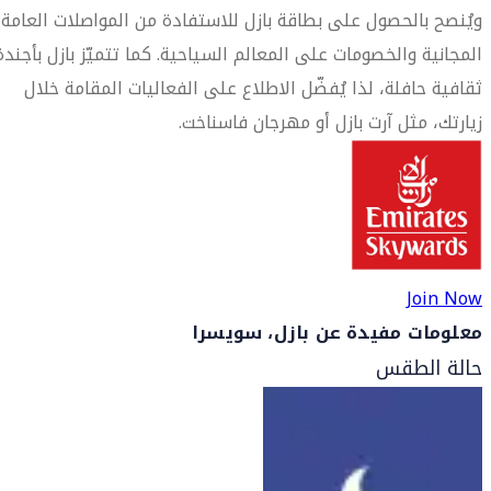
ويُنصح بالحصول على بطاقة بازل للاستفادة من المواصلات العامة
المجانية والخصومات على المعالم السياحية. كما تتميّز بازل بأجندة
ثقافية حافلة، لذا يُفضّل الاطلاع على الفعاليات المقامة خلال
زيارتك، مثل آرت بازل أو مهرجان فاسناخت.
Join Now
معلومات مفيدة عن بازل، سويسرا
حالة الطقس