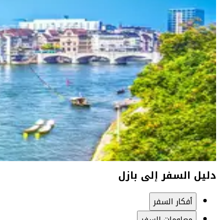
دليل السفر إلى بازل
أفكار السفر
معلومات السفر