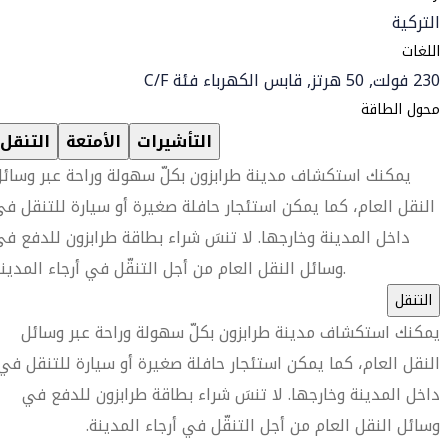
التركية
اللغات
230 فولت, 50 هرتز, قابس الكهرباء فئة C/F
محول الطاقة
التأشيرات
الأمتعة
التنقل
يمكنك استكشاف مدينة طرابزون بكلّ سهولة وراحة عبر وسائ
النقل العام، كما يمكن استئجار حافلة صغيرة أو سيارة للتنقل ف
داخل المدينة وخارجها. لا تنسَ شراء بطاقة طرابزون للدفع ف
وسائل النقل العام من أجل التنقّل في أرجاء المدينة.
التنقل
يمكنك استكشاف مدينة طرابزون بكلّ سهولة وراحة عبر وسائل
النقل العام، كما يمكن استئجار حافلة صغيرة أو سيارة للتنقل في
داخل المدينة وخارجها. لا تنسَ شراء بطاقة طرابزون للدفع في
وسائل النقل العام من أجل التنقّل في أرجاء المدينة.