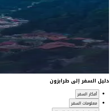
دليل السفر إلى طرابزون
أفكار السفر
معلومات السفر