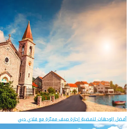
أفضل الوجهات لتمضية إجازة صيف مميّزة مع فلاي دبي