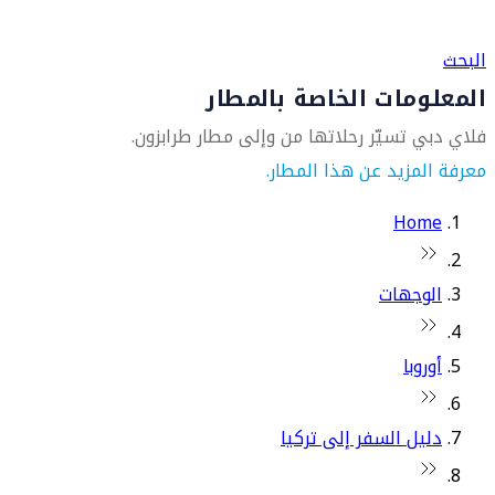
العثور على متجر السفر الأقرب إليك
البحث
المعلومات الخاصة بالمطار
فلاي دبي تسيّر رحلاتها من وإلى مطار طرابزون.
معرفة المزيد عن هذا المطار.
Home
الوجهات
أوروبا
دليل السفر إلى تركيا