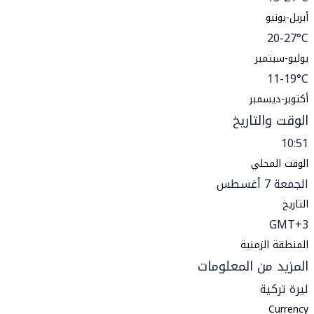
أبريل-يونيو
20-27°C
يوليو-سبتمبر
11-19°C
أكتوبر-ديسمبر
الوقت والتاريخ
10:51
الوقت المحلي
الجمعة 7 أغسطس
التاريخ
GMT+3
المنطقة الزمنية
المزيد من المعلومات
ليرة تركية
Currency