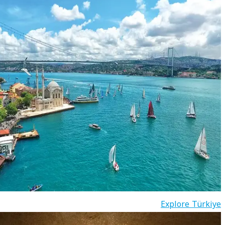
Explore Türkiye