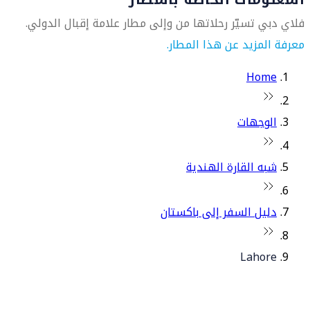
فلاي دبي تسيّر رحلاتها من وإلى مطار علامة إقبال الدولي.
معرفة المزيد عن هذا المطار.
Home
الوجهات
شبه القارة الهندية
دليل السفر إلى باكستان
Lahore