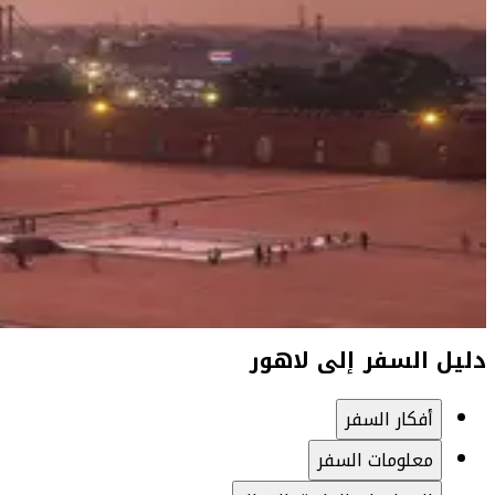
دليل السفر إلى لاهور
أفكار السفر
معلومات السفر