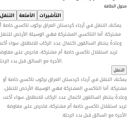
محول الطاقة
التأشيرات
الأمتعة
التنقل
يمكنك التنقل في أرجاء كردستان العراق بركوب تاكسي خاصة أ
مشتركة. أما التاكسي المشتركة فهي الوسيلة الأرخص للتنقل
وعادةً ينتظر السائقون اكتمال عدد الركاب للانطلاق. سواء أكن
تريد استقلال تاكسي خاصة أم مشتركة، فاحرص على مفاوضة
الأجرة مع السائق قبل بدء الرحلة.
التنقل
يمكنك التنقل في أرجاء كردستان العراق بركوب تاكسي خاصة أو
مشتركة. أما التاكسي المشتركة فهي الوسيلة الأرخص للتنقل،
وعادةً ينتظر السائقون اكتمال عدد الركاب للانطلاق. سواء أكنت
تريد استقلال تاكسي خاصة أم مشتركة، فاحرص على مفاوضة
الأجرة مع السائق قبل بدء الرحلة.
العثور على متجر السفر الأقرب إليك