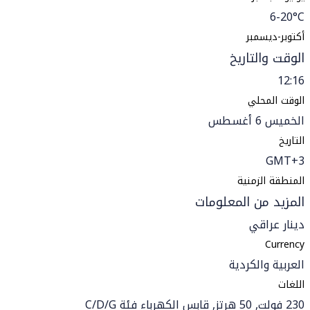
6-20°C
أكتوبر-ديسمبر
الوقت والتاريخ
12:16
الوقت المحلي
الخميس 6 أغسطس
التاريخ
GMT+3
المنطقة الزمنية
المزيد من المعلومات
دينار عراقي
Currency
العربية والكردية
اللغات
230 فولت, 50 هرتز, قابس الكهرباء فئة C/D/G