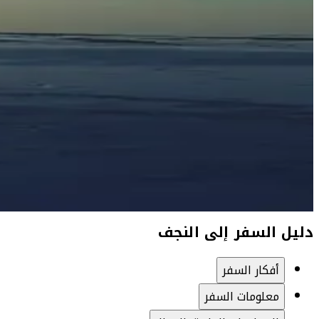
دليل السفر إلى النجف
أفكار السفر
معلومات السفر