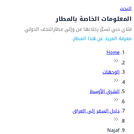
البحث
المعلومات الخاصة بالمطار
فلاي دبي تسيّر رحلاتها من وإلى مطارالنجف الدولي.
معرفة المزيد عن هذا المطار.
Home
الوجهات
الشرق الأوسط
دليل السفر إلى العراق
Najaf