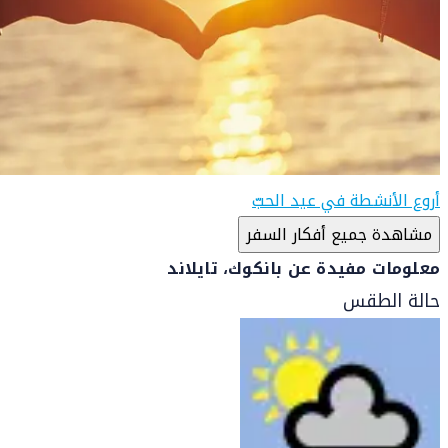
أروع الأنشطة في عيد الحبّ
مشاهدة جميع أفكار السفر
معلومات مفيدة عن بانكوك، تايلاند
حالة الطقس