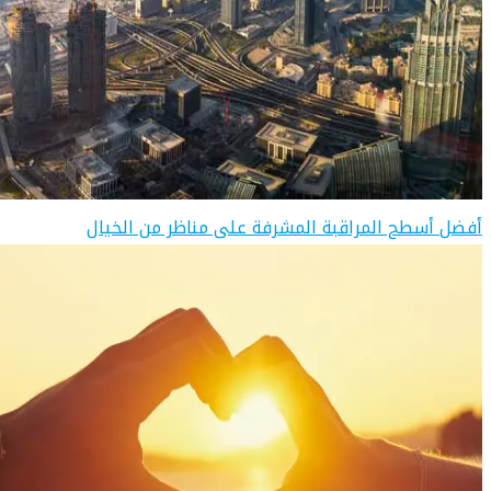
أفضل أسطح المراقبة المشرفة على مناظر من الخيال