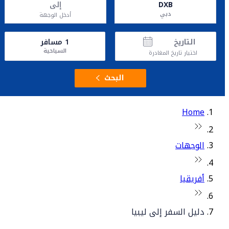
DXB
إلى
دبي
أدخل الوجهة
التاريخ
1
مسافر
السياحية
اختيار تاريخ المغادرة
البحث
Home
الوجهات
أفريقيا
دليل السفر إلى ليبيا