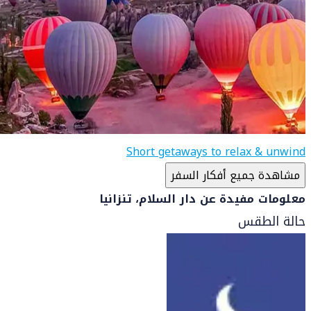
Short getaways to relax & unwind
مشاهدة جميع أفكار السفر
معلومات مفيدة عن دار السلام، تنزانيا
حالة الطقس