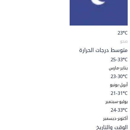
23
°C
صحو
متوسط درجات الحرارة
25-33°C
يناير-مارس
23-30°C
أبريل-يونيو
21-31°C
يوليو-سبتمبر
24-33°C
أكتوبر-ديسمبر
الوقت والتاريخ