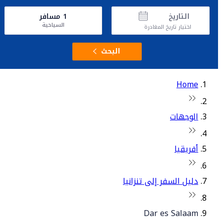
التاريخ
1
مسافر
السياحية
اختيار تاريخ المغادرة
البحث
Home
الوجهات
أفريقيا
دليل السفر إلى تنزانيا
Dar es Salaam