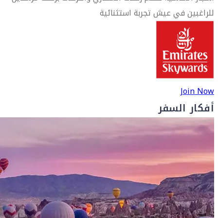
للراغبين في عيش تجربة استثنائية
Join Now
أفكار السفر