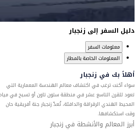
دليل السفر إلى زنجبار
معلومات السفر
المعلومات الخاصة بالمطار
أهلاً بك في زنجبار
سواء أكنت ترغب في اكتشاف معالم الهندسة المعمارية التي
تعود للقرن التاسع عشر في منطقة ستون تاون أو تسبح في مياه
المحيط الهندي الرقراقة والدافئة، تُعدّ زنجبار جنة أفريقية حان
وقت استكشافها.
أبرز المعالم والأنشطة في زنجبار