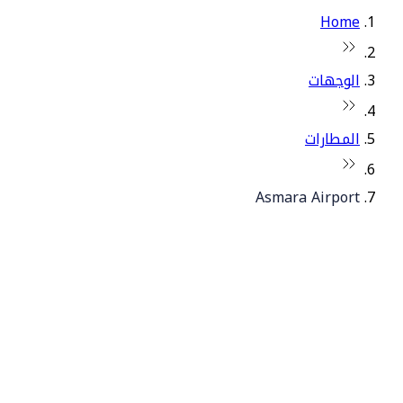
Home
الوجهات
المطارات
Asmara Airport