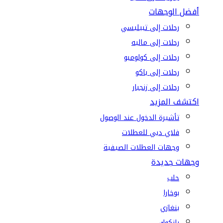
أفضل الوجهات
رحلات إلى تبيليسي
رحلات إلى ماليه
رحلات إلى كولومبو
رحلات إلى باكو
رحلات إلى زنجبار
اكتشف المزيد
تأشيرة الدخول عند الوصول
فلاي دبي للعطلات
وجهات العطلات الصيفية
وجهات جديدة
حلب
بوخارا
بنغازي
بانكوك