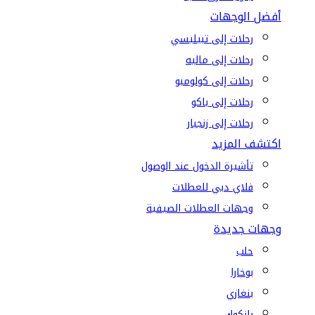
أفضل الوجهات
رحلات إلى تبيليسي
رحلات إلى ماليه
رحلات إلى كولومبو
رحلات إلى باكو
رحلات إلى زنجبار
اكتشف المزيد
تأشيرة الدخول عند الوصول
فلاي دبي للعطلات
وجهات العطلات الصيفية
وجهات جديدة
حلب
بوخارا
بنغازي
بانكوك