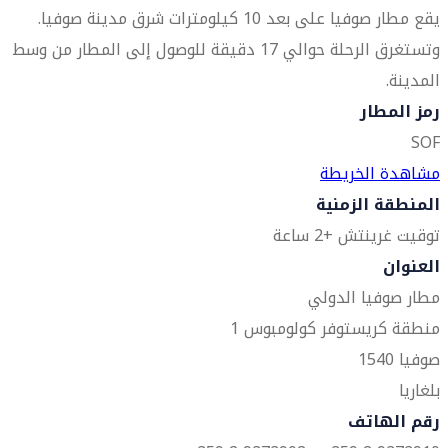
يقع مطار صوفيا على بعد 10 كيلومترات شرق مدينة صوفيا.
وتستغرق الرحلة حوالي 17 دقيقة للوصول إلى المطار من وسط
المدينة.
رمز المطار
SOF
مشاهدة الخريطة
المنطقة الزمنية
توقيت غرينتش +2 ساعة
العنوان
مطار صوفيا الدولي
منطقة كريستوفر كولومبوس 1
صوفيا 1540
بلغاريا
رقم الهاتف