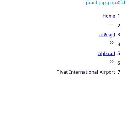
التأشيرة وجواز السفر
.
Home
الوجهات
المطارات
Tivat International Airport