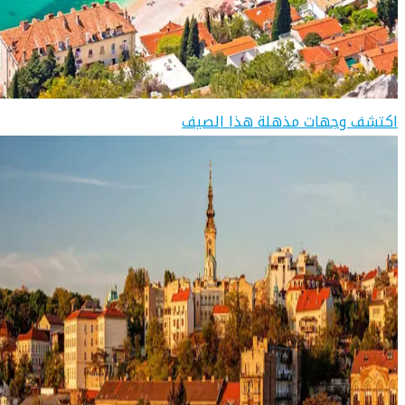
اكتشف وجهات مذهلة هذا الصيف