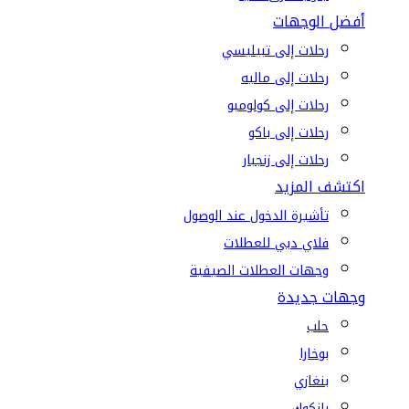
أفضل الوجهات
رحلات إلى تبيليسي
رحلات إلى ماليه
رحلات إلى كولومبو
رحلات إلى باكو
رحلات إلى زنجبار
اكتشف المزيد
تأشيرة الدخول عند الوصول
فلاي دبي للعطلات
وجهات العطلات الصيفية
وجهات جديدة
حلب
بوخارا
بنغازي
بانكوك