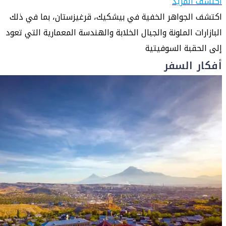
اكتشف المزيد
اكتشف الجواهر الخفية في بيشكيك، قرغيزستان، بما في ذلك
البازارات الملونة والجبال الخلابة والهندسة المعمارية التي تعود
إلى الحقبة السوفيتية
أفكار السفر