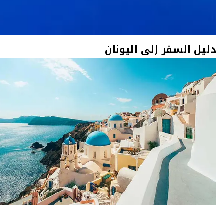
دليل السفر إلى اليونان
دليل السفر إلى سانتوريني