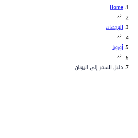
Home
الوجهات
أوروبا
دليل السفر إلى اليونان