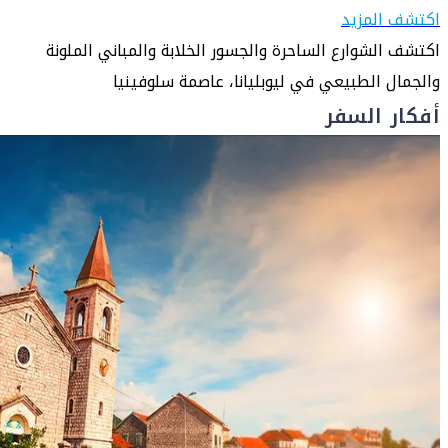
اكتشف المزيد
اكتشف الشوارع الساحرة والجسور الخلابة والمباني الملونة
والجمال الطبيعي في ليوبليانا، عاصمة سلوفينيا
أفكار السفر