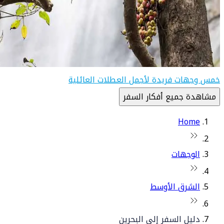
خمس وجهات فريدة لأجمل العطلات العائلية
مشاهدة جميع أفكار السفر
Home
الوجهات
الشرق الأوسط
دليل السفر إلى البحرين