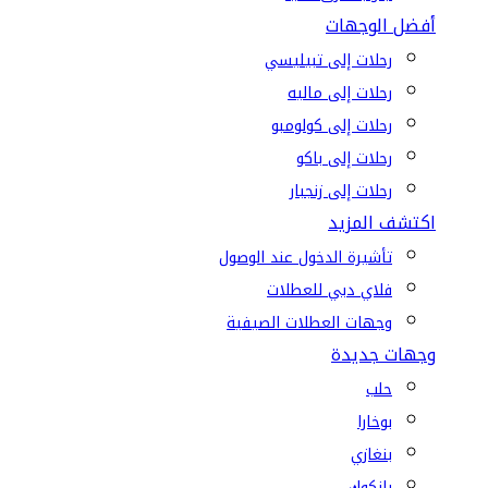
أفضل الوجهات
رحلات إلى تبيليسي
رحلات إلى ماليه
رحلات إلى كولومبو
رحلات إلى باكو
رحلات إلى زنجبار
اكتشف المزيد
تأشيرة الدخول عند الوصول
فلاي دبي للعطلات
وجهات العطلات الصيفية
وجهات جديدة
حلب
بوخارا
بنغازي
بانكوك