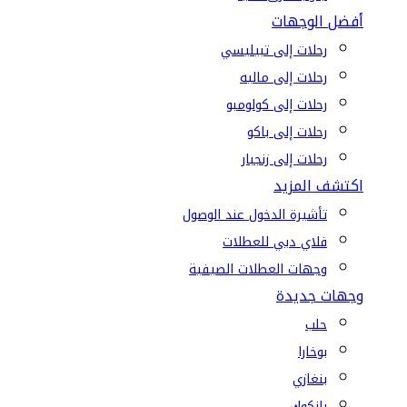
أفضل الوجهات
رحلات إلى تبيليسي
رحلات إلى ماليه
رحلات إلى كولومبو
رحلات إلى باكو
رحلات إلى زنجبار
اكتشف المزيد
تأشيرة الدخول عند الوصول
فلاي دبي للعطلات
وجهات العطلات الصيفية
وجهات جديدة
حلب
بوخارا
بنغازي
بانكوك